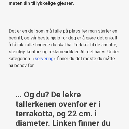
maten din til lykkelige gjester.
Det er en del som må falle på plass før man starter en
bedrift, og vår beste hjelp for deg er å gjøre det enkelt
å få tak i alle tingene du skal ha. Forklær til de ansatte,
steintøy, kontor- og reklameartikler. Alt det har vi. Under
kategorien «
servering
» finner du det meste du måtte
ha behov for.
… Og du? De lekre
tallerkenen ovenfor er i
terrakotta, og 22 cm. i
diameter. Linken finner du