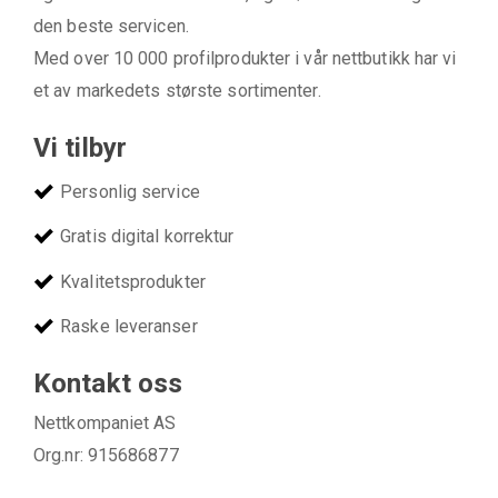
den beste servicen.
Med over 10 000 profilprodukter i vår nettbutikk har vi
et av markedets største sortimenter.
Vi tilbyr
Personlig service
Gratis digital korrektur
Kvalitetsprodukter
Raske leveranser
Kontakt oss
Nettkompaniet AS
Org.nr: 915686877