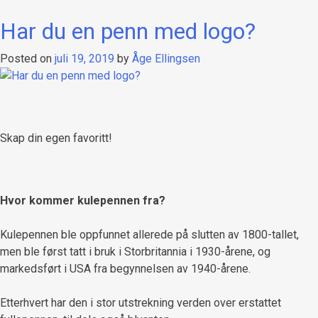
Har du en penn med logo?
Posted on
juli 19, 2019
by
Åge Ellingsen
Skap din egen favoritt!
Hvor kommer kulepennen fra?
Kulepennen ble oppfunnet allerede på slutten av 1800-tallet,
men ble først tatt i bruk i Storbritannia i 1930-årene, og
markedsført i USA fra begynnelsen av 1940-årene.
Etterhvert har den i stor utstrekning verden over erstattet