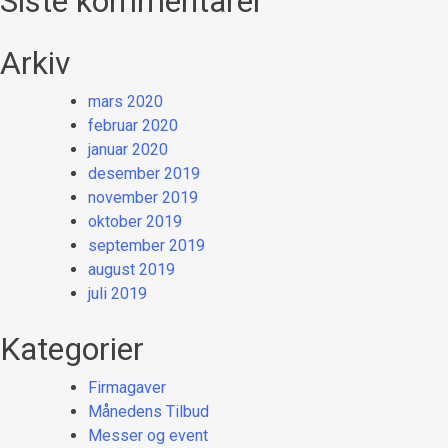
Siste kommentarer
Arkiv
mars 2020
februar 2020
januar 2020
desember 2019
november 2019
oktober 2019
september 2019
august 2019
juli 2019
Kategorier
Firmagaver
Månedens Tilbud
Messer og event