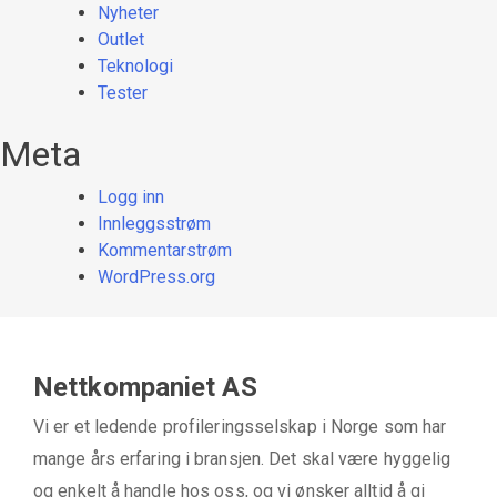
Nyheter
Outlet
Teknologi
Tester
Meta
Logg inn
Innleggsstrøm
Kommentarstrøm
WordPress.org
Nettkompaniet AS
Vi er et ledende profileringsselskap i Norge som har
mange års erfaring i bransjen. Det skal være hyggelig
og enkelt å handle hos oss, og vi ønsker alltid å gi