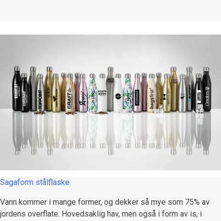
Sagaform stålflaske
Vann kommer i mange former, og dekker så mye som 75% av
jordens overflate. Hovedsaklig hav, men også i form av is, i