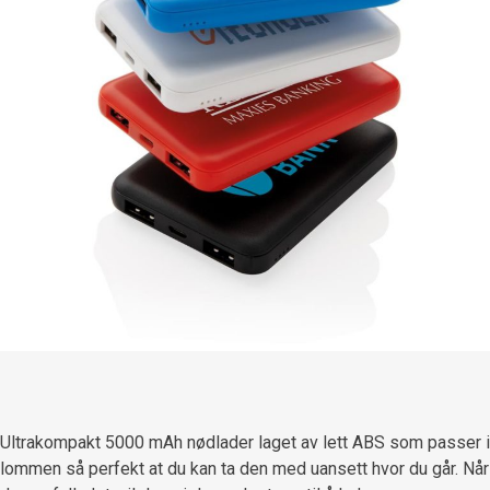
Ultrakompakt 5000 mAh nødlader laget av lett ABS som passer i
lommen så perfekt at du kan ta den med uansett hvor du går. Når