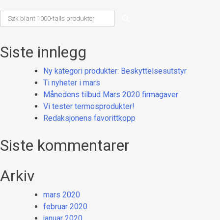
Siste innlegg
Ny kategori produkter: Beskyttelsesutstyr
Ti nyheter i mars
Månedens tilbud Mars 2020 firmagaver
Vi tester termosprodukter!
Redaksjonens favorittkopp
Siste kommentarer
Arkiv
mars 2020
februar 2020
januar 2020