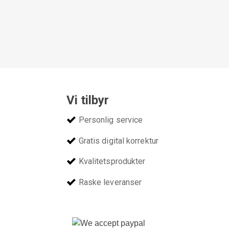
Vi tilbyr
Personlig service
Gratis digital korrektur
Kvalitetsprodukter
v
Raske leveranser