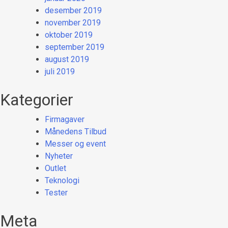
desember 2019
november 2019
oktober 2019
september 2019
august 2019
juli 2019
Kategorier
Firmagaver
Månedens Tilbud
Messer og event
Nyheter
Outlet
Teknologi
Tester
Meta