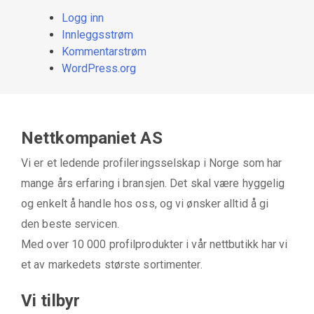
Logg inn
Innleggsstrøm
Kommentarstrøm
WordPress.org
Nettkompaniet AS
Vi er et ledende profileringsselskap i Norge som har
mange års erfaring i bransjen. Det skal være hyggelig
og enkelt å handle hos oss, og vi ønsker alltid å gi
den beste servicen.
Med over 10 000 profilprodukter i vår nettbutikk har vi
et av markedets største sortimenter.
Vi tilbyr