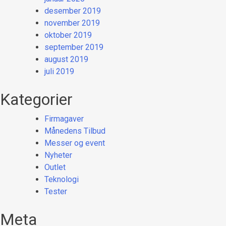
desember 2019
november 2019
oktober 2019
september 2019
august 2019
juli 2019
Kategorier
Firmagaver
Månedens Tilbud
Messer og event
Nyheter
Outlet
Teknologi
Tester
Meta