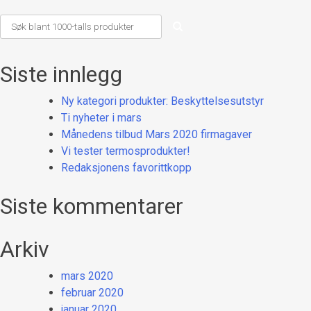
Siste innlegg
Ny kategori produkter: Beskyttelsesutstyr
Ti nyheter i mars
Månedens tilbud Mars 2020 firmagaver
Vi tester termosprodukter!
Redaksjonens favorittkopp
Siste kommentarer
Arkiv
mars 2020
februar 2020
januar 2020