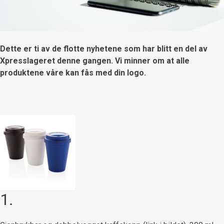
Dette er ti av de flotte nyhetene som har blitt en del av
Xpresslageret denne gangen. Vi minner om at alle
produktene våre kan fås med din logo.
1.