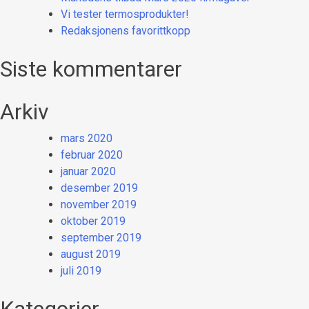
Vi tester termosprodukter!
Redaksjonens favorittkopp
Siste kommentarer
Arkiv
mars 2020
februar 2020
januar 2020
desember 2019
november 2019
oktober 2019
september 2019
august 2019
juli 2019
Kategorier