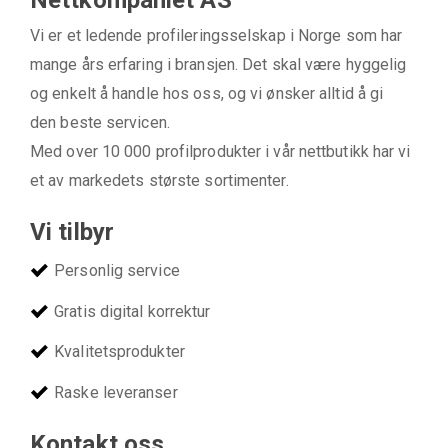
Vi er et ledende profileringsselskap i Norge som har
mange års erfaring i bransjen. Det skal være hyggelig
og enkelt å handle hos oss, og vi ønsker alltid å gi
den beste servicen.
Med over 10 000 profilprodukter i vår nettbutikk har vi
et av markedets største sortimenter.
Vi tilbyr
Personlig service
Gratis digital korrektur
Kvalitetsprodukter
Raske leveranser
Kontakt oss