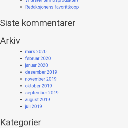
Vi tester termosprodukter!
Redaksjonens favorittkopp
Siste kommentarer
Arkiv
mars 2020
februar 2020
januar 2020
desember 2019
november 2019
oktober 2019
september 2019
august 2019
juli 2019
Kategorier