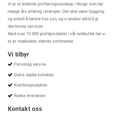
Vi er et ledende profileringsselskap i Norge som har
mange års erfaring i bransjen. Det skal være hyggelig
og enkelt å handle hos oss, og vi ønsker alltid å gi
den beste servicen.
Med over 10 000 profilprodukter i vår nettbutikk har vi
et av markedets største sortimenter.
Vi tilbyr
Personlig service
Gratis digital korrektur
Kvalitetsprodukter
Raske leveranser
Kontakt oss