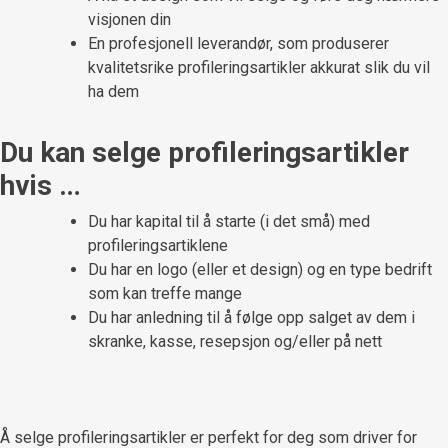
visjonen din
En profesjonell leverandør, som produserer
kvalitetsrike profileringsartikler akkurat slik du vil
ha dem
Du kan selge profileringsartikler
hvis …
Du har kapital til å starte (i det små) med
profileringsartiklene
Du har en logo (eller et design) og en type bedrift
som kan treffe mange
Du har anledning til å følge opp salget av dem i
skranke, kasse, resepsjon og/eller på nett
Å selge profileringsartikler er perfekt for deg som driver for