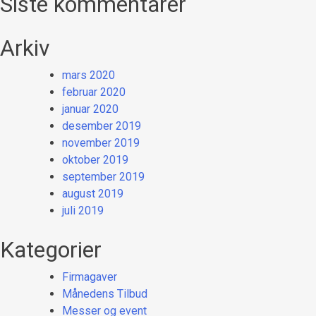
Siste kommentarer
Arkiv
mars 2020
februar 2020
januar 2020
desember 2019
november 2019
oktober 2019
september 2019
august 2019
juli 2019
Kategorier
Firmagaver
Månedens Tilbud
Messer og event