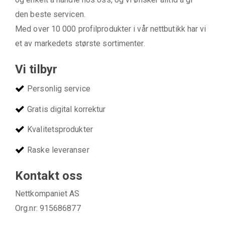
den beste servicen.
Med over 10 000 profilprodukter i vår nettbutikk har vi
et av markedets største sortimenter.
Vi tilbyr
Personlig service
Gratis digital korrektur
Kvalitetsprodukter
Raske leveranser
Kontakt oss
Nettkompaniet AS
Org.nr: 915686877