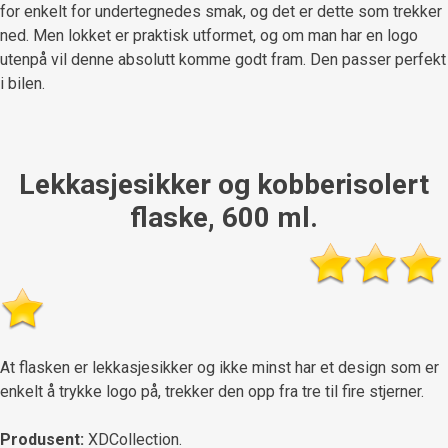
for enkelt for undertegnedes smak, og det er dette som trekker
ned. Men lokket er praktisk utformet, og om man har en logo
utenpå vil denne absolutt komme godt fram. Den passer perfekt
i bilen.
Lekkasjesikker og kobberisolert
flaske, 600 ml.
At flasken er lekkasjesikker og ikke minst har et design som er
enkelt å trykke logo på, trekker den opp fra tre til fire stjerner.
Produsent:
XDCollection.