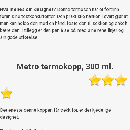
Hva menes om designet?
Denne termosen har et fortrinn
foran sine testkonkurrenter: Den praktiske hanken i svart gjør at
man kan holde den med en hånd, feste den til sekken og enkelt
bære den. I tillegg er den pen å se på, med sine rene linjer og
sin gode utførelse.
Metro termokopp, 300 ml.
Det eneste denne koppen får trekk for, er det kjedelige
designet.