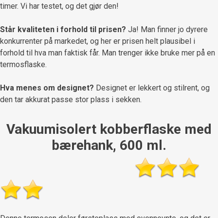
timer. Vi har testet, og det gjør den!
Står kvaliteten i forhold til prisen?
Ja! Man finner jo dyrere
konkurrenter på markedet, og her er prisen helt plausibel i
forhold til hva man faktisk får. Man trenger ikke bruke mer på en
termosflaske.
Hva menes om designet?
Designet er lekkert og stilrent, og
den tar akkurat passe stor plass i sekken.
Vakuumisolert kobberflaske med
bærehank, 600 ml.