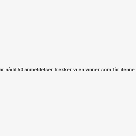
 har nådd 50 anmeldelser trekker vi en vinner som får denne