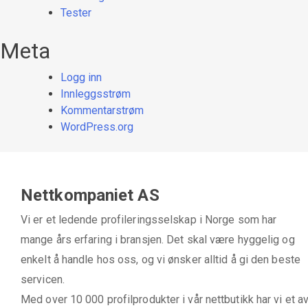
Tester
Meta
Logg inn
Innleggsstrøm
Kommentarstrøm
WordPress.org
Nettkompaniet AS
Vi er et ledende profileringsselskap i Norge som har
mange års erfaring i bransjen. Det skal være hyggelig og
enkelt å handle hos oss, og vi ønsker alltid å gi den beste
servicen.
Med over 10 000 profilprodukter i vår nettbutikk har vi et a