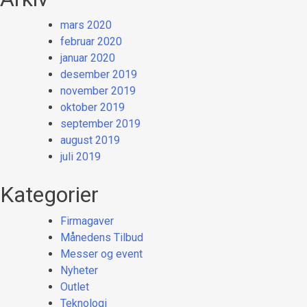
mars 2020
februar 2020
januar 2020
desember 2019
november 2019
oktober 2019
september 2019
august 2019
juli 2019
Kategorier
Firmagaver
Månedens Tilbud
Messer og event
Nyheter
Outlet
Teknologi