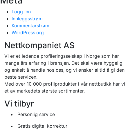
Meta
Logg inn
Innleggsstrøm
Kommentarstrøm
WordPress.org
Nettkompaniet AS
Vi er et ledende profileringsselskap i Norge som har
mange års erfaring i bransjen. Det skal være hyggelig
og enkelt å handle hos oss, og vi ønsker alltid å gi den
beste servicen.
Med over 10 000 profilprodukter i vår nettbutikk har vi
et av markedets største sortimenter.
Vi tilbyr
Personlig service
Gratis digital korrektur