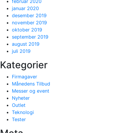
februar 2020
januar 2020
desember 2019
november 2019
oktober 2019
september 2019
august 2019
juli 2019
Kategorier
Firmagaver
Månedens Tilbud
Messer og event
Nyheter
Outlet
Teknologi
Tester