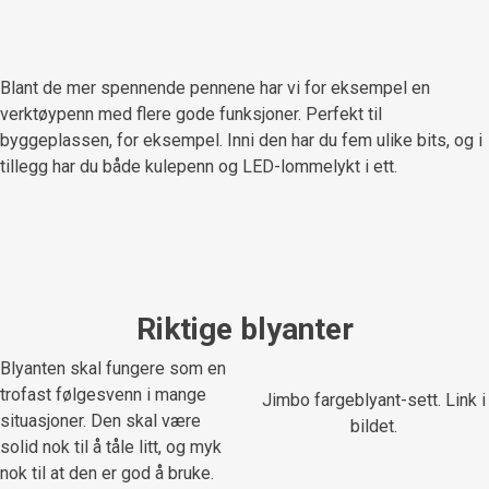
Blant de mer spennende pennene har vi for eksempel en
verktøypenn med flere gode funksjoner. Perfekt til
byggeplassen, for eksempel. Inni den har du fem ulike bits, og i
tillegg har du både kulepenn og LED-lommelykt i ett.
Riktige blyanter
Blyanten skal fungere som en
trofast følgesvenn i mange
Jimbo fargeblyant-sett. Link i
situasjoner. Den skal være
bildet.
solid nok til å tåle litt, og myk
nok til at den er god å bruke.