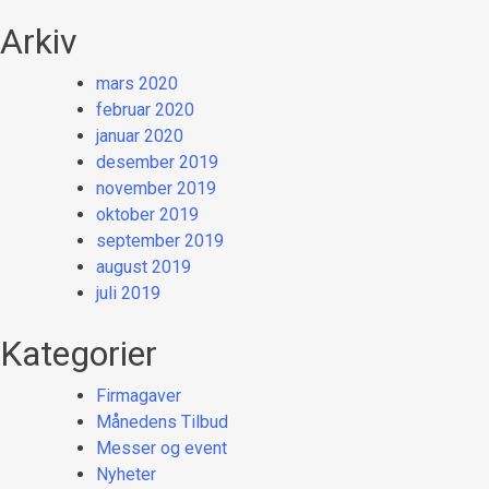
Arkiv
mars 2020
februar 2020
januar 2020
desember 2019
november 2019
oktober 2019
september 2019
august 2019
juli 2019
Kategorier
Firmagaver
Månedens Tilbud
Messer og event
Nyheter