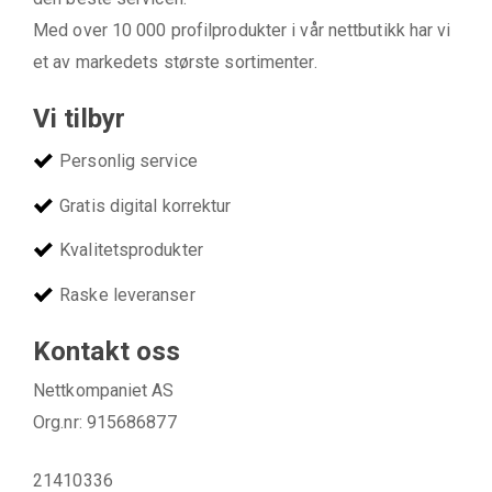
Med over 10 000 profilprodukter i vår nettbutikk har vi
et av markedets største sortimenter.
Vi tilbyr
Personlig service
Gratis digital korrektur
Kvalitetsprodukter
Raske leveranser
Kontakt oss
Nettkompaniet AS
Org.nr: 915686877
21410336