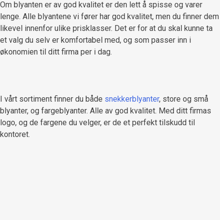
Om blyanten er av god kvalitet er den lett å spisse og varer
lenge. Alle blyantene vi fører har god kvalitet, men du finner dem
likevel innenfor ulike prisklasser. Det er for at du skal kunne ta
et valg du selv er komfortabel med, og som passer inn i
økonomien til ditt firma per i dag.
I vårt sortiment finner du både
snekkerblyanter
, store og små
blyanter, og fargeblyanter. Alle av god kvalitet. Med ditt firmas
logo, og de fargene du velger, er de et perfekt tilskudd til
kontoret.