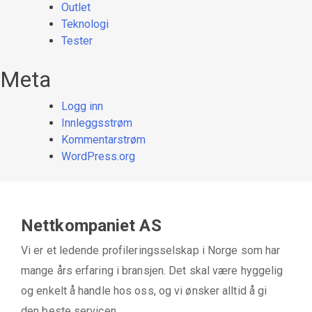
Outlet
Teknologi
Tester
Meta
Logg inn
Innleggsstrøm
Kommentarstrøm
WordPress.org
Nettkompaniet AS
Vi er et ledende profileringsselskap i Norge som har
mange års erfaring i bransjen. Det skal være hyggelig
og enkelt å handle hos oss, og vi ønsker alltid å gi
den beste servicen.