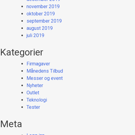
november 2019
oktober 2019
september 2019
august 2019
juli 2019
Kategorier
Firmagaver
Månedens Tilbud
Messer og event
Nyheter
Outlet
Teknologi
Tester
Meta