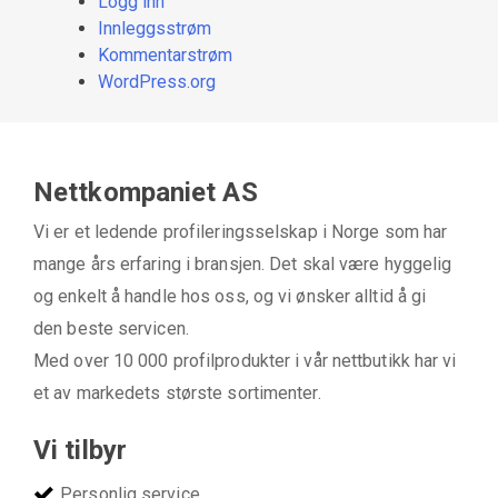
Logg inn
Innleggsstrøm
Kommentarstrøm
WordPress.org
Nettkompaniet AS
Vi er et ledende profileringsselskap i Norge som har
mange års erfaring i bransjen. Det skal være hyggelig
og enkelt å handle hos oss, og vi ønsker alltid å gi
den beste servicen.
Med over 10 000 profilprodukter i vår nettbutikk har vi
et av markedets største sortimenter.
Vi tilbyr
Personlig service