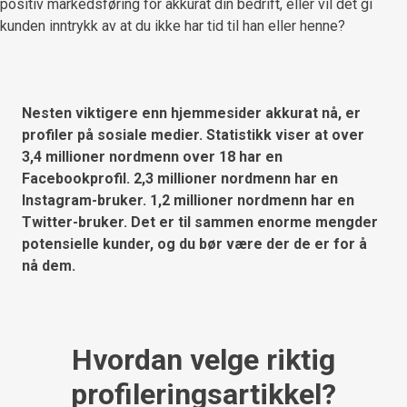
positiv markedsføring for akkurat din bedrift, eller vil det gi
kunden inntrykk av at du ikke har tid til han eller henne?
Nesten viktigere enn hjemmesider akkurat nå, er
profiler på sosiale medier. Statistikk
viser at over
3,4 millioner nordmenn over 18 har en
Facebookprofil. 2,3 millioner nordmenn har en
Instagram-bruker. 1,2 millioner nordmenn har en
Twitter-bruker. Det er til sammen enorme mengder
potensielle kunder, og du bør være der de er for å
nå dem.
Hvordan velge riktig
profileringsartikkel?