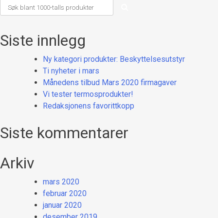
Siste innlegg
Ny kategori produkter: Beskyttelsesutstyr
Ti nyheter i mars
Månedens tilbud Mars 2020 firmagaver
Vi tester termosprodukter!
Redaksjonens favorittkopp
Siste kommentarer
Arkiv
mars 2020
februar 2020
januar 2020
desember 2019