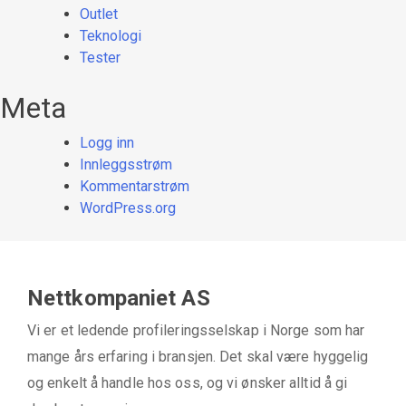
Outlet
Teknologi
Tester
Meta
Logg inn
Innleggsstrøm
Kommentarstrøm
WordPress.org
Nettkompaniet AS
Vi er et ledende profileringsselskap i Norge som har
mange års erfaring i bransjen. Det skal være hyggelig
og enkelt å handle hos oss, og vi ønsker alltid å gi