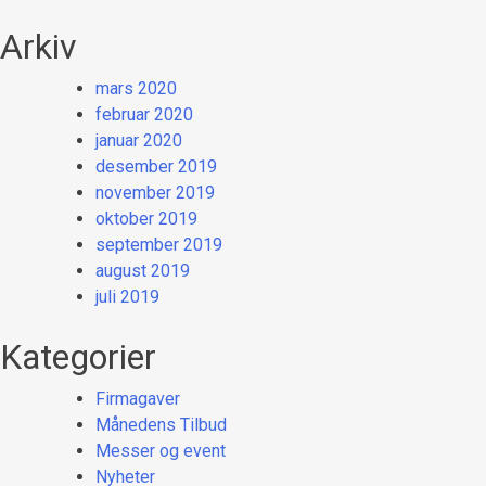
Arkiv
mars 2020
februar 2020
januar 2020
desember 2019
november 2019
oktober 2019
september 2019
august 2019
juli 2019
Kategorier
Firmagaver
Månedens Tilbud
Messer og event
Nyheter