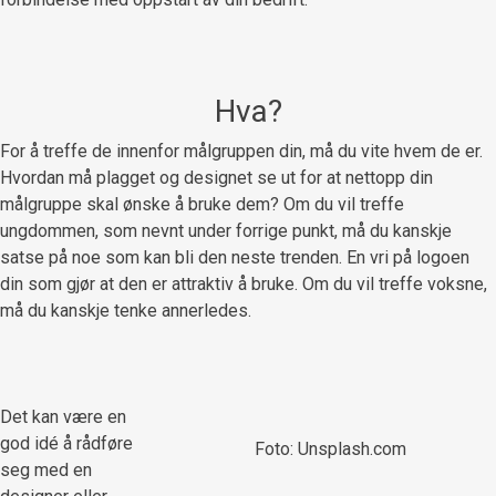
Hva?
For å treffe de innenfor målgruppen din, må du vite hvem de er.
Hvordan må plagget og designet se ut for at nettopp din
målgruppe skal ønske å bruke dem? Om du vil treffe
ungdommen, som nevnt under forrige punkt, må du kanskje
satse på noe som kan bli den neste trenden. En vri på logoen
din som gjør at den er attraktiv å bruke. Om du vil treffe voksne,
må du kanskje tenke annerledes.
Det kan være en
god idé å rådføre
Foto: Unsplash.com
seg med en