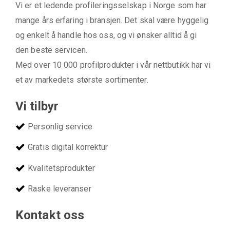
Vi er et ledende profileringsselskap i Norge som har
mange års erfaring i bransjen. Det skal være hyggelig
og enkelt å handle hos oss, og vi ønsker alltid å gi
den beste servicen.
Med over 10 000 profilprodukter i vår nettbutikk har vi
et av markedets største sortimenter.
Vi tilbyr
Personlig service
Gratis digital korrektur
Kvalitetsprodukter
Raske leveranser
Kontakt oss