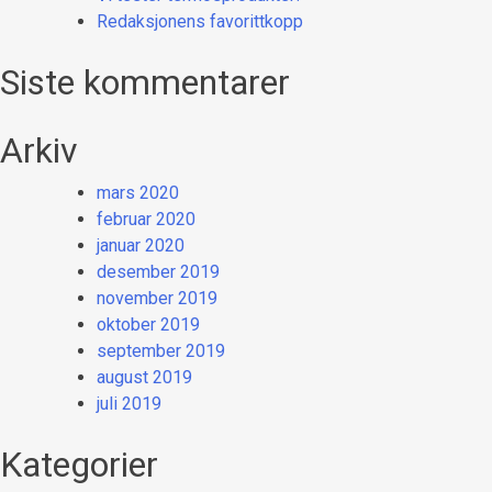
Redaksjonens favorittkopp
Siste kommentarer
Arkiv
mars 2020
februar 2020
januar 2020
desember 2019
november 2019
oktober 2019
september 2019
august 2019
juli 2019
Kategorier