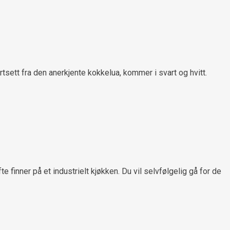
tsett fra den anerkjente kokkelua, kommer i svart og hvitt.
 finner på et industrielt kjøkken. Du vil selvfølgelig gå for de