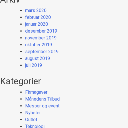
mars 2020
februar 2020
januar 2020
desember 2019
november 2019
oktober 2019
september 2019
august 2019
juli 2019
Kategorier
Firmagaver
Månedens Tilbud
Messer og event
Nyheter
Outlet
Teknologi