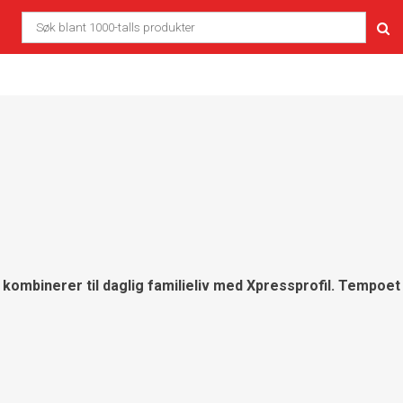
kombinerer til daglig familieliv med Xpressprofil. Tempoet