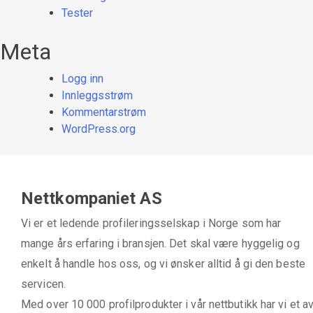
Tester
Meta
Logg inn
Innleggsstrøm
Kommentarstrøm
WordPress.org
Nettkompaniet AS
Vi er et ledende profileringsselskap i Norge som har
mange års erfaring i bransjen. Det skal være hyggelig og
enkelt å handle hos oss, og vi ønsker alltid å gi den beste
servicen.
Med over 10 000 profilprodukter i vår nettbutikk har vi et a