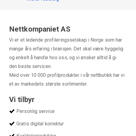
Nettkompaniet AS
Vi er et ledende profileringsselskap i Norge som har
mange års erfaring i bransjen. Det skal være hyggelig
og enkelt å handle hos oss, og vi ønsker alltid å gi
den beste servicen.
Med over 10 000 profilprodukter i vår nettbutikk har vi
et av markedets største sortimenter.
Vi tilbyr
Personlig service
Gratis digital korrektur
Kvalitetsprodukter