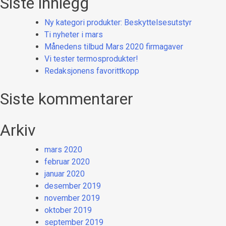
Siste innlegg
Ny kategori produkter: Beskyttelsesutstyr
Ti nyheter i mars
Månedens tilbud Mars 2020 firmagaver
Vi tester termosprodukter!
Redaksjonens favorittkopp
Siste kommentarer
Arkiv
mars 2020
februar 2020
januar 2020
desember 2019
november 2019
oktober 2019
september 2019