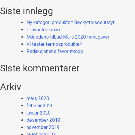
Siste innlegg
Ny kategori produkter: Beskyttelsesutstyr
Ti nyheter i mars
Månedens tilbud Mars 2020 firmagaver
Vi tester termosprodukter!
Redaksjonens favorittkopp
Siste kommentarer
Arkiv
mars 2020
februar 2020
januar 2020
desember 2019
november 2019
oktober 2019