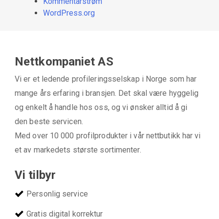
Kommentarstrøm
WordPress.org
Nettkompaniet AS
Vi er et ledende profileringsselskap i Norge som har
mange års erfaring i bransjen. Det skal være hyggelig
og enkelt å handle hos oss, og vi ønsker alltid å gi
den beste servicen.
Med over 10 000 profilprodukter i vår nettbutikk har vi
et av markedets største sortimenter.
Vi tilbyr
Personlig service
Gratis digital korrektur