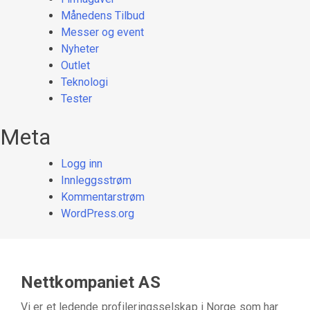
Månedens Tilbud
Messer og event
Nyheter
Outlet
Teknologi
Tester
Meta
Logg inn
Innleggsstrøm
Kommentarstrøm
WordPress.org
Nettkompaniet AS
Vi er et ledende profileringsselskap i Norge som har