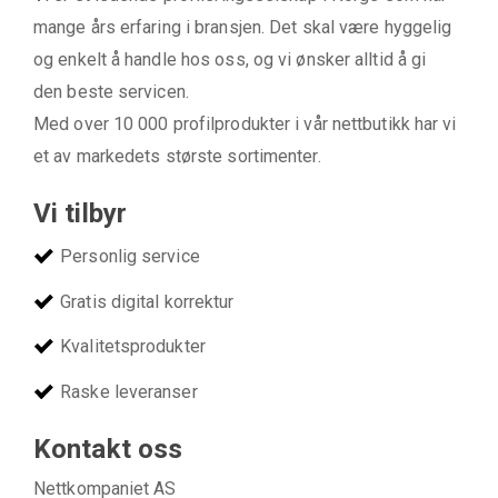
mange års erfaring i bransjen. Det skal være hyggelig
og enkelt å handle hos oss, og vi ønsker alltid å gi
den beste servicen.
Med over 10 000 profilprodukter i vår nettbutikk har vi
et av markedets største sortimenter.
Vi tilbyr
Personlig service
Gratis digital korrektur
Kvalitetsprodukter
Raske leveranser
Kontakt oss
Nettkompaniet AS