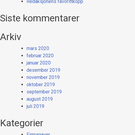
Redaksjonens favorittkopp
Siste kommentarer
Arkiv
mars 2020
februar 2020
januar 2020
desember 2019
november 2019
oktober 2019
september 2019
august 2019
juli 2019
Kategorier
Firmagaver